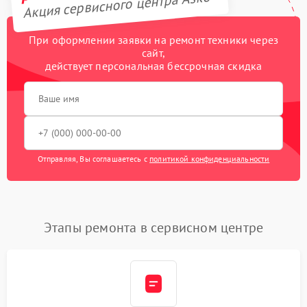
Акция сервисного центра Asko
При оформлении заявки на ремонт техники через
сайт,
действует персональная бессрочная скидка
Отправляя, Вы соглашаетесь с
политикой конфиденциальности
Этапы ремонта в сервисном центре