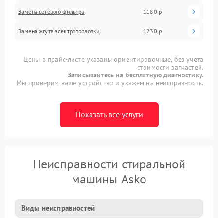
Замена сетевого фильтра
1180 р
Замена жгута электропроводки
1230 р
Цены в прайс-листе указаны ориентировочные, без учета
стоимости запчастей.
Записывайтесь на бесплатную диагностику.
Мы проверим ваше устройство и укажем на неисправность.
Показать все услуги
Неисправности стиральной
машины Asko
Виды неисправностей