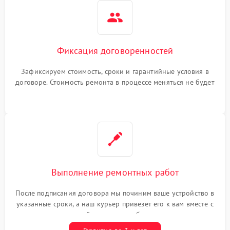
Фиксация договоренностей
Зафиксируем стоимость, сроки и гарантийные условия в
договоре. Стоимость ремонта в процессе меняться не будет
Выполнение ремонтных работ
После подписания договора мы починим ваше устройство в
указанные сроки, а наш курьер привезет его к вам вместе с
гарантийным талоном бесплатно