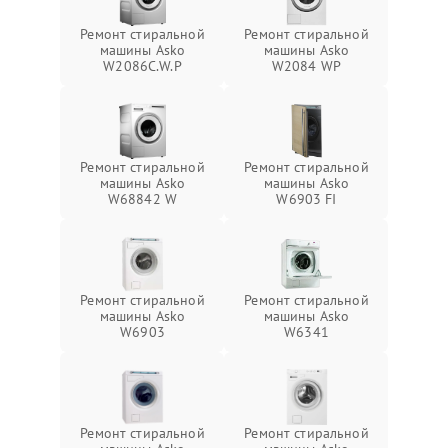
Ремонт стиральной
Ремонт стиральной
машины Asko
машины Asko
W2086C.W.P
W2084 WP
Ремонт стиральной
Ремонт стиральной
машины Asko
машины Asko
W68842 W
W6903 FI
Ремонт стиральной
Ремонт стиральной
машины Asko
машины Asko
W6903
W6341
Ремонт стиральной
Ремонт стиральной