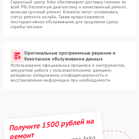
Сервисный центр Asko обеспечивает доставку техники по
всей РФ, бесплатную диагностику и качественный ремонт,
включая срочный ремонт. Клиенты могут отслеживать
статус ремонта онлайн. Также предоставляется
постгарантийное обслуживание для продления срока
службы техники
Оригинальные программные решение и
безопасное обслуживание данных
Использование официальных прошивок и инструментов,
аккуратная работа с пользовательскими данными:
резервное копирование, конфиденциальность и
восстановление информации при необходимости
Получите 1500 рублей на
ремонт