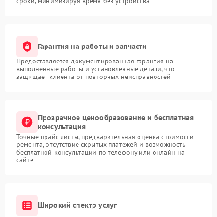
сроки, минимизируя время без устройства
Гарантия на работы и запчасти
Предоставляется документированная гарантия на
выполненные работы и установленные детали, что
защищает клиента от повторных неисправностей
Прозрачное ценообразование и бесплатная
консультация
Точные прайс-листы, предварительная оценка стоимости
ремонта, отсутствие скрытых платежей и возможность
бесплатной консультации по телефону или онлайн на
сайте
Широкий спектр услуг