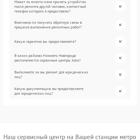
Может ли вместо меня принять устройство
после ремонта другой человек, контактный
телефон которого я предоставлю?
Возможно ли получать обратную связь в
процессе выполнения ремонтных работ?
Какую гарантию вы предоставляете?
В каких районах Нижнего Новгорода
располагаются сервисные центры Asko?
Выполняете ли вы ремонт для юридических
лиц?
Какую документацию вы предоставляете
для юридических лиц?
Наш сервисный центр на Вашей станции метро