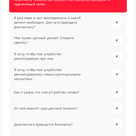
гарантийный талон.
Я уже знаю в чем неисправность и какой
ремонт необходим. Для чего проводить
диагностику?
Мне нужен срочный ремонт. Сможете
сделать?
Я хочу, чтобы мое устройство
ремонтировали при мне.
Я хочу, чтобы мое устройство
ремонтировалось только оригинальными
запчастями.
Как я узнаю, что мое устройство готово?
От чего зависит срок ремонта техники?
Диагностика проводится бесплатно?