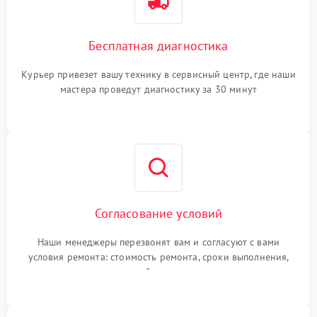
Бесплатная диагностика
Курьер привезет вашу технику в сервисный центр, где наши
мастера проведут диагностику за 30 минут
Согласование условий
Наши менеджеры перезвонят вам и согласуют с вами
условия ремонта: стоимость ремонта, сроки выполнения,
гарантийные условия