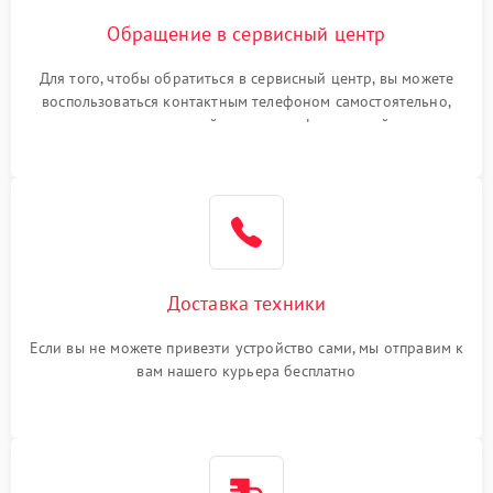
Обращение в сервисный центр
Для того, чтобы обратиться в сервисный центр, вы можете
воспользоваться контактным телефоном самостоятельно,
или оставить свой номер телефона на сайте
Доставка техники
Если вы не можете привезти устройство сами, мы отправим к
вам нашего курьера бесплатно