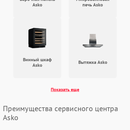
Asko
печь Asko
Винный шкаф
Вытяжка Asko
Asko
Показать еще
Преимущества сервисного центра
Asko