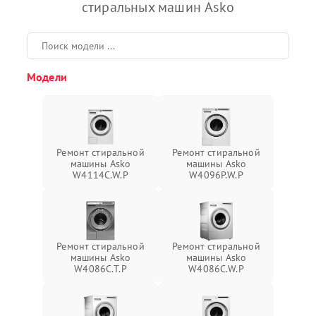
стиральных машин Asko
Модели
Ремонт стиральной
Ремонт стиральной
машины Asko
машины Asko
W4114C.W.P
W4096P.W.P
Ремонт стиральной
Ремонт стиральной
машины Asko
машины Asko
W4086C.T.P
W4086C.W.P