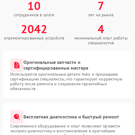
10
7
сотрудников в штате
лет на рынке
2042
4
отремонтированных устройств
минимальный опыт работы
специалистов
Оригинальные запчасти и
сертифицированные мастера
Используются оригинальные детали Asko и прошедшие
сертификацию специалисты, что гарантирует корректную
работу после ремонта и сохранение гарантийных
обязательств
Бесплатная диагностика и быстрый ремонт
Современное оборудование и опыт позволяют провести
экспресс-диагностику и восстановление в кратчайшие