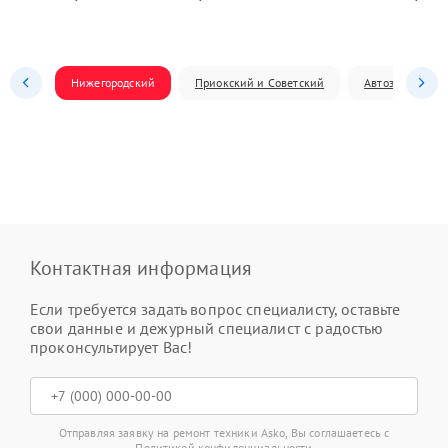
Нижегородский
Приокский и Советский
Автозаводский
Контактная информация
Если требуется задать вопрос специалисту, оставьте
свои данные и дежурный специалист с радостью
проконсультирует Вас!
Отправляя заявку на ремонт техники Asko, Вы соглашаетесь с
Политикой конфиденциальности