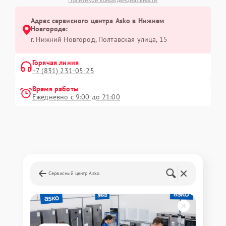
Адрес сервисного центра Asko в Нижнем
Новгороде:
г. Нижний Новгород, Полтавская улица, 15
Горячая линия
+7 (831) 231-05-25
Время работы
Ежедневно с 9:00 до 21:00
Сервисный центр Asko